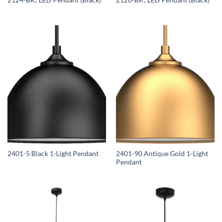
2401-90 Antique Gold 1-Light
2401-5 Black 1-Light Pendant
Pendant