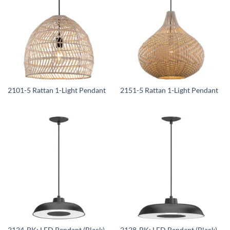
2101-5 Rattan 1-Light Pendant
2151-5 Rattan 1-Light Pendant
2124-BK; LED Pendant (Black)
2128-BK; LED Pendant (Black)